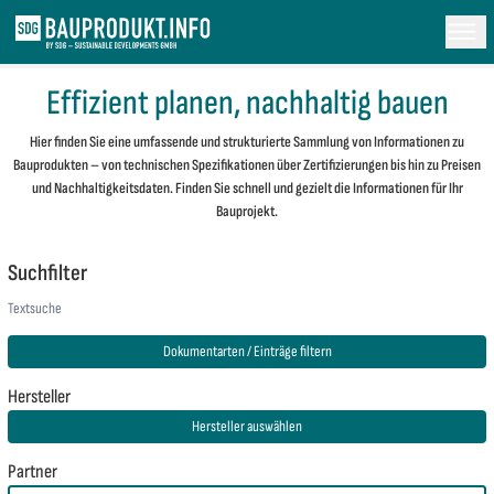
Effizient planen, nachhaltig bauen
Hier finden Sie eine umfassende und strukturierte Sammlung von Informationen zu
Bauprodukten – von technischen Spezifikationen über Zertifizierungen bis hin zu Preisen
und Nachhaltigkeitsdaten. Finden Sie schnell und gezielt die Informationen für Ihr
Bauprojekt.
Suchfilter
Dokumentarten / Einträge filtern
Hersteller
Hersteller auswählen
Partner