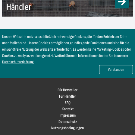
Händler
Unsere Webseite nutzt ausschließlich notwendige Cookies, die für den Betrieb der Seite
unerlässlich sind. Unsere Cookies ermöglichen grundlegende Funktionen und sind für die
einwandfreie Nutzung der Webseite erforderlich. Es werden keine Marketing-Cookies oder
Cookies zu Analysezwecken gesetzt. Weiterführende Informationen finden Sie in unserer
Datenschutzerklärung
.
Verstanden
Für Hersteller
Für Händler
FAQ
Kontakt
Impressum
Datenschutz
Nutzungsbedingungen