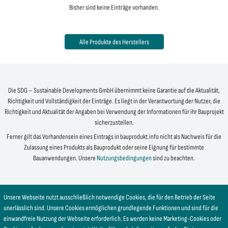
Bisher sind keine Einträge vorhanden.
Alle Produkte des Herstellers
Die SDG – Sustainable Developments GmbH übernimmt keine Garantie auf die Aktualität,
Richtigkeit und Vollständigkeit der Einträge. Es liegt in der Verantwortung der Nutzer, die
Richtigkeit und Aktualität der Angaben bei Verwendung der Informationen für ihr Bauprojekt
sicherzustellen.
Ferner gilt das Vorhandensein eines Eintrags in bauprodukt.info nicht als Nachweis für die
Zulassung eines Produkts als Bauprodukt oder seine Eignung für bestimmte
Bauanwendungen. Unsere
Nutzungsbedingungen
sind zu beachten.
Unsere Webseite nutzt ausschließlich notwendige Cookies, die für den Betrieb der Seite
unerlässlich sind. Unsere Cookies ermöglichen grundlegende Funktionen und sind für die
einwandfreie Nutzung der Webseite erforderlich. Es werden keine Marketing-Cookies oder